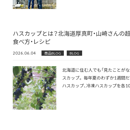
ハスカップとは？北海道厚真町・山崎さんの超
食べ方・レシピ
2026.06.04
商品BLOG
BLOG
北海道に住む人でも「見たことがな
スカップ。 毎年夏のわずか1週間
ハスカップ、冷凍ハスカップを各10