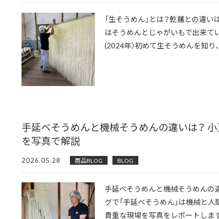
「生そうめん」とは？乾麺との違いは
はそうめんとじゃがいもで出来てい
(2024年）初めて生そうめんを知り、
手延べそうめんと機械そうめんの違いは？ 
を写真で解説
2026.05.28
商品BLOG
BLOG
手延べそうめんと機械そうめんの違
グで「手延べそうめん」は機械と人
貴重な現場を写真をレポートします。