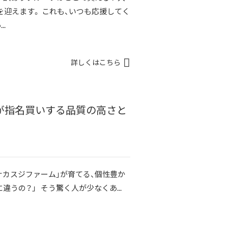
年を迎えます。 これも、いつも応援してく
.
詳しくはこちら
が指名買いする品質の高さと
カスジファーム」が育てる、個性豊か
違うの？」 そう驚く人が少なくあ...