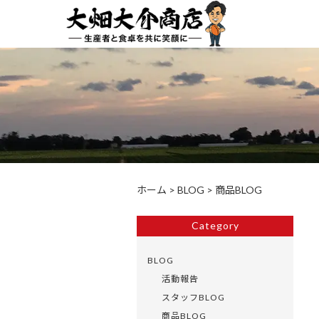
ホーム
>
BLOG
>
商品BLOG
Category
BLOG
活動報告
スタッフBLOG
商品BLOG