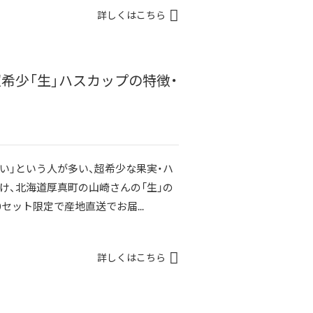
詳しくはこちら
希少「生」ハスカップの特徴・
い」という人が多い、超希少な果実・ハ
だけ、北海道厚真町の山崎さんの「生」の
セット限定で産地直送でお届...
詳しくはこちら