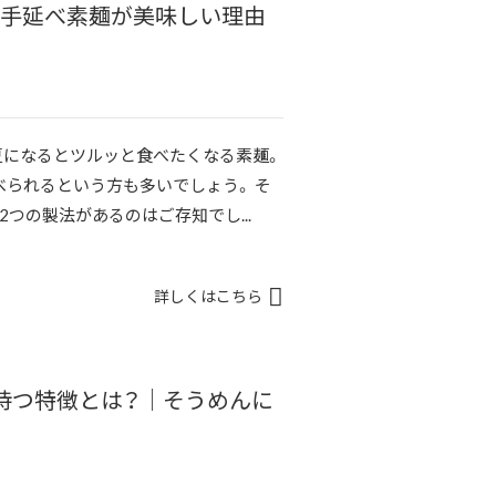
｜手延べ素麺が美味しい理由
夏になるとツルッと食べたくなる素麺。
られるという方も多いでしょう。 そ
つの製法があるのはご存知でし...
詳しくはこちら
持つ特徴とは？｜そうめんに