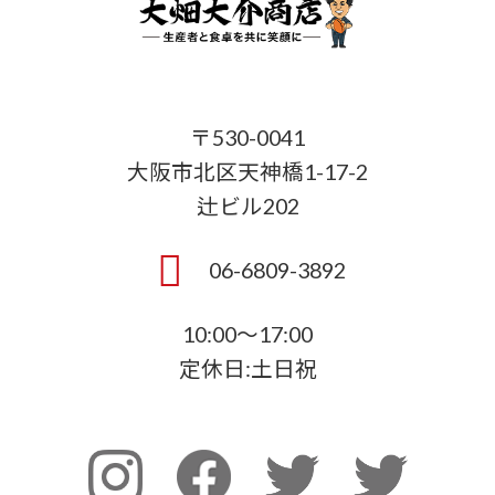
〒530-0041
大阪市北区天神橋1-17-2
辻ビル202
06-6809-3892
10:00～17:00
定休日:土日祝