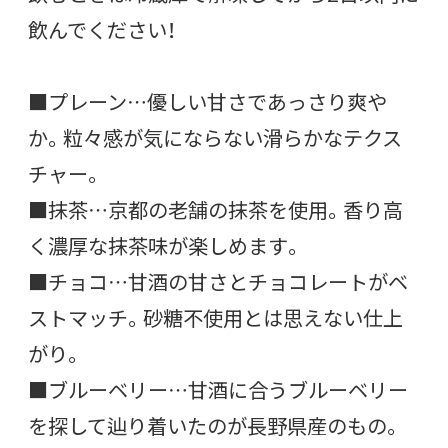
飲んでください！
■プレーン…優しい甘さであっさり爽や
か。粒々感が気にならない滑らかなテクス
チャー。
■抹茶…京都の老舗の抹茶を使用。香り高
く濃厚な抹茶味が楽しめます。
■チョコ…甘酒の甘さとチョコレートがベ
ストマッチ。砂糖不使用とは思えない仕上
がり。
■ブルーベリー…甘酒に合うブルーベリー
を探して辿り着いたのが長野県産のもの。