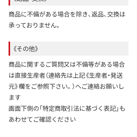
商品に不備がある場合を除き、返品、交換は
承っておりません。
《その他》
商品に関するご質問又は不備等がある場合
は直接生産者（連絡先は上記《生産者・発送
元》欄をご参照下さい。）へご連絡お願いし
ます
画面下側の「特定商取引法に基づく表記」も
あわせてご確認ください