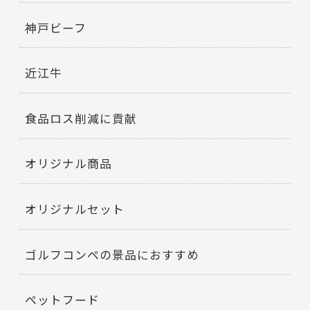
神戸ビーフ
近江牛
食品ロス削減に貢献
オリジナル商品
オリジナルセット
ゴルフコンペの景品におすすめ
ペットフード