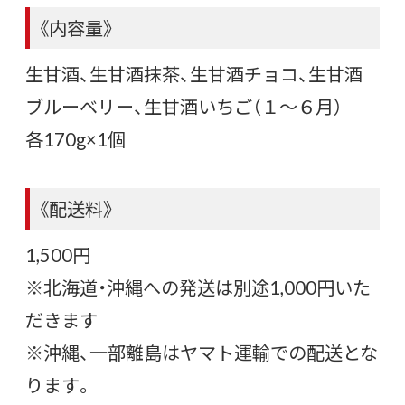
《内容量》
生甘酒、生甘酒抹茶、生甘酒チョコ、生甘酒
ブルーベリー、生甘酒いちご（１～６月）
各170g×1個
《配送料》
1,500円
※北海道・沖縄への発送は別途1,000円いた
だきます
※沖縄、一部離島はヤマト運輸での配送とな
ります。