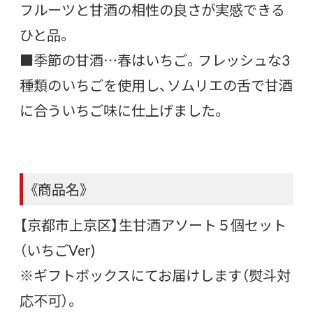
フルーツと甘酒の相性の良さが実感できる
ひと品。
■季節の甘酒…春はいちご。フレッシュな3
種類のいちごを使用し、ソムリエの舌で甘酒
に合ういちご味に仕上げました。
《商品名》
【京都市上京区】生甘酒アソート５個セット
（いちごVer)
※ギフトボックスにてお届けします（熨斗対
応不可）。