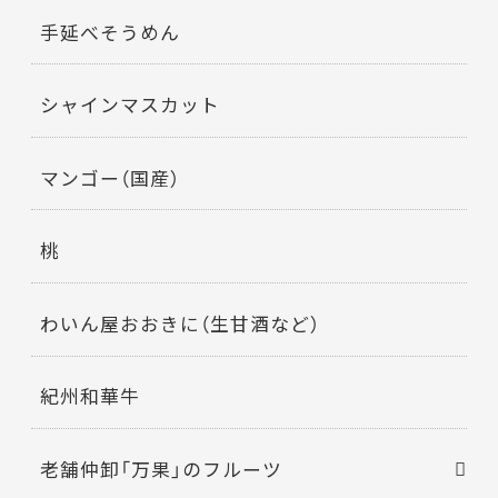
手延べそうめん
シャインマスカット
マンゴー（国産）
桃
わいん屋おおきに（生甘酒など）
紀州和華牛
老舗仲卸「万果」のフルーツ