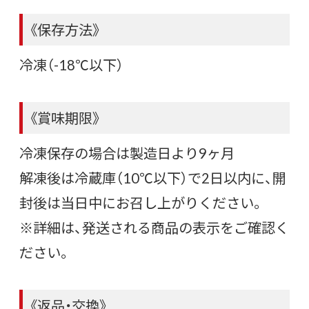
《保存方法》
冷凍（-18℃以下）
《賞味期限》
冷凍保存の場合は製造日より9ヶ月
解凍後は冷蔵庫（10℃以下）で2日以内に、開
封後は当日中にお召し上がりください。
※詳細は、発送される商品の表示をご確認く
ださい。
《返品・交換》