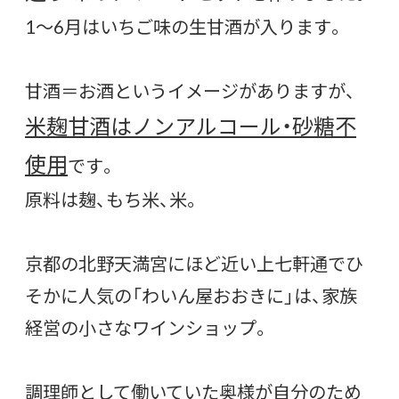
1～6月はいちご味の生甘酒が入ります。
甘酒＝お酒というイメージがありますが、
米麹甘酒はノンアルコール・砂糖不
使用
です。
原料は麹、もち米、米。
京都の北野天満宮にほど近い上七軒通でひ
そかに人気の「わいん屋おおきに」は、家族
経営の小さなワインショップ。
調理師として働いていた奥様が自分のため