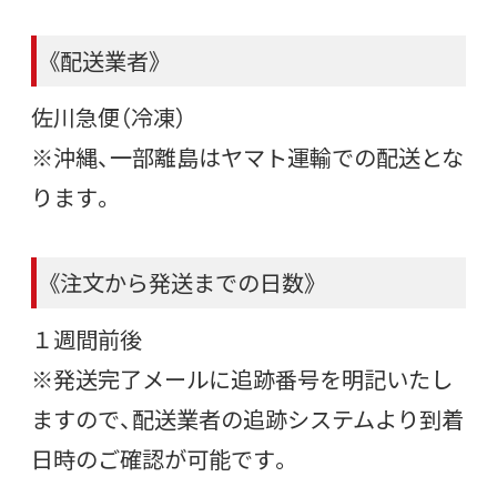
《配送業者》
佐川急便（冷凍）
※沖縄、一部離島はヤマト運輸での配送とな
ります。
《注文から発送までの日数》
１週間前後
※発送完了メールに追跡番号を明記いたし
ますので、配送業者の追跡システムより到着
日時のご確認が可能です。