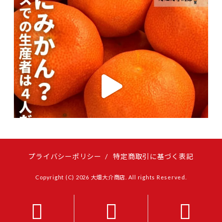
プライバシーポリシー
/
特定商取引に基づく表記
Copyright (C) 2026 大畑大介商店. All rights Reserved.


