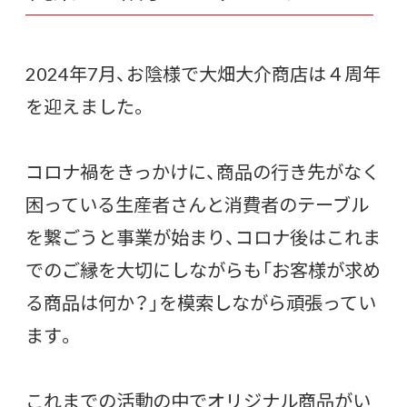
2024年7月、お陰様で大畑大介商店は４周年
を迎えました。
コロナ禍をきっかけに、商品の行き先がなく
困っている生産者さんと消費者のテーブル
を繋ごうと事業が始まり、コロナ後はこれま
でのご縁を大切にしながらも「お客様が求め
る商品は何か？」を模索しながら頑張ってい
ます。
これまでの活動の中でオリジナル商品がい