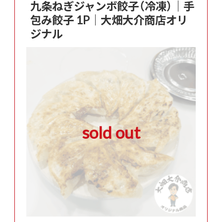
九条ねぎジャンボ餃子（冷凍）｜手
包み餃子 1P｜大畑大介商店オリ
ジナル
sold out