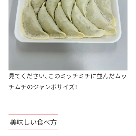
見てください、このミッチミチに並んだムッ
チムチのジャンボサイズ！
美味しい食べ方