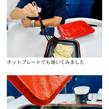
ホットプレートでも焼いてみました