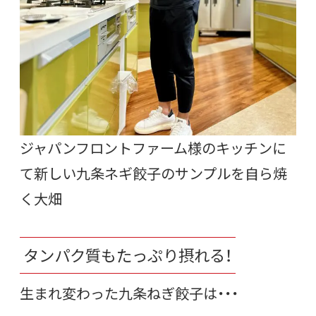
ジャパンフロントファーム様のキッチンに
て新しい九条ネギ餃子のサンプルを自ら焼
く大畑
タンパク質もたっぷり摂れる！
生まれ変わった九条ねぎ餃子は・・・