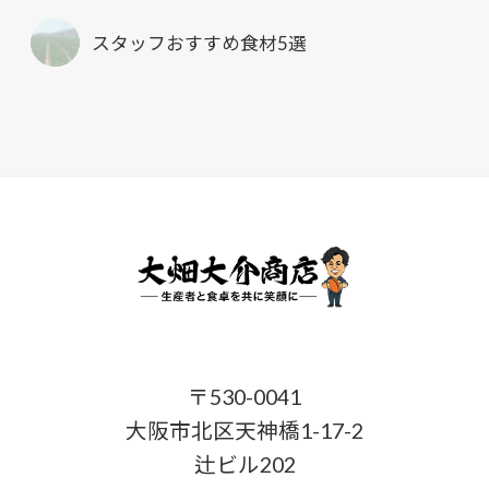
スタッフおすすめ食材5選
〒530-0041
大阪市北区天神橋1-17-2
辻ビル202