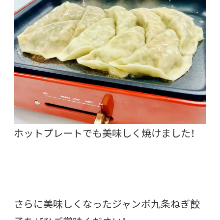
ホットプレートでも美味しく焼けました！
さらに美味しくなったジャンボ九条ねぎ餃