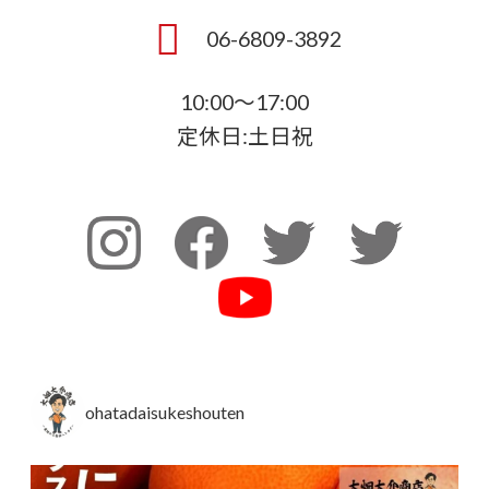
06-6809-3892
10:00～17:00
定休日:土日祝
ohatadaisukeshouten