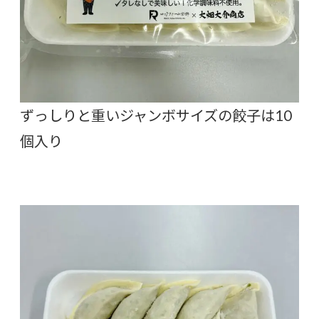
ずっしりと重いジャンボサイズの餃子は10
個入り