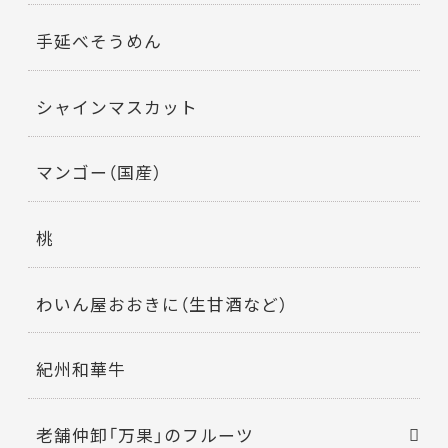
手延べそうめん
シャインマスカット
マンゴー（国産）
桃
わいん屋おおきに（生甘酒など）
紀州和華牛
老舗仲卸「万果」のフルーツ