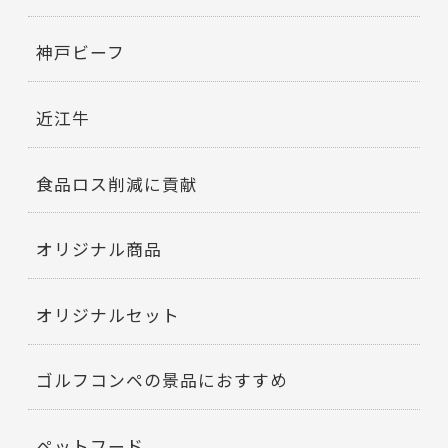
神戸ビーフ
近江牛
食品ロス削減に貢献
オリジナル商品
オリジナルセット
ゴルフコンペの景品におすすめ
ペットフード