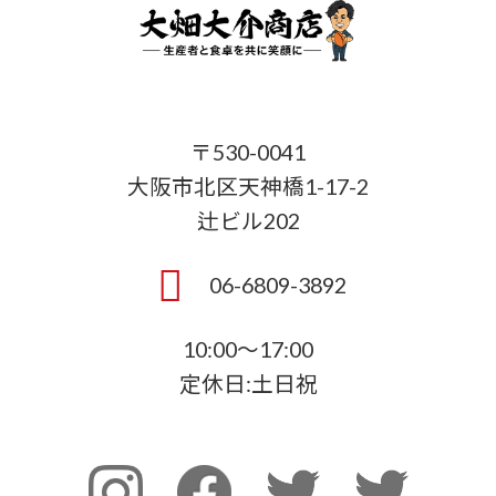
〒530-0041
大阪市北区天神橋1-17-2
辻ビル202
06-6809-3892
10:00～17:00
定休日:土日祝