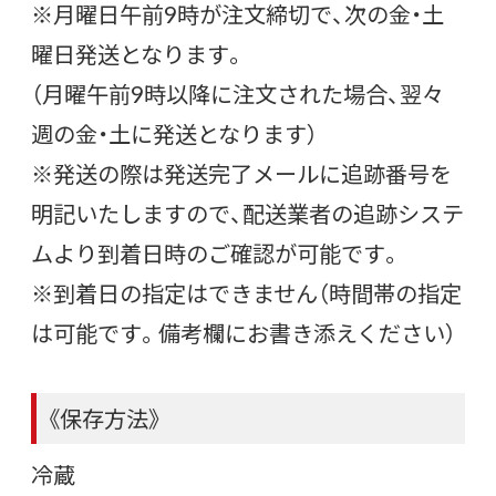
※月曜日午前9時が注文締切で、次の金・土
曜日発送となります。
（月曜午前9時以降に注文された場合、翌々
週の金・土に発送となります）
※発送の際は発送完了メールに追跡番号を
明記いたしますので、配送業者の追跡システ
ムより到着日時のご確認が可能です。
※到着日の指定はできません（時間帯の指定
は可能です。備考欄にお書き添えください）
《保存方法》
冷蔵