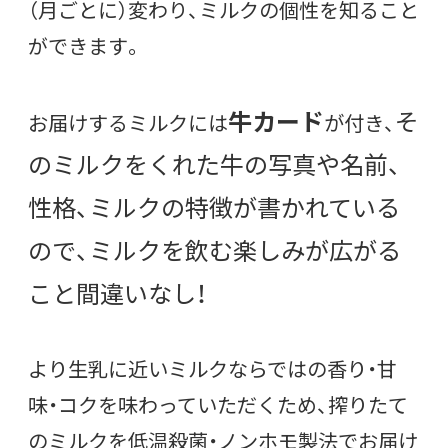
（月ごとに）変わり、ミルクの個性を知ること
ができます。
牛カード
そ
お届けするミルクには
が付き、
のミルクをくれた牛の写真や名前、
性格、ミルクの特徴が書かれている
ので、ミルクを飲む楽しみが広がる
こと間違いなし！
より生乳に近いミルクならではの香り・甘
味・コクを味わっていただくため、搾りたて
のミルクを低温殺菌・ノンホモ製法でお届け