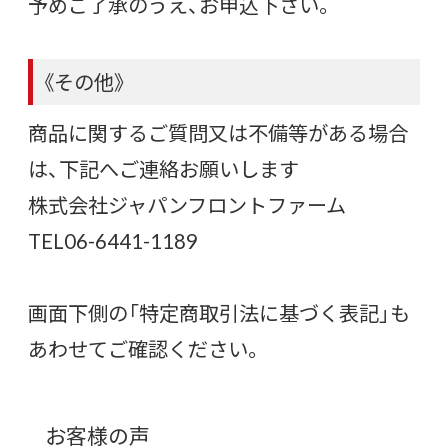
予めご了承のうえ、お申込下さい。
《その他》
商品に関するご質問又は不備等がある場合
は、下記へご連絡お願いします
株式会社ジャパンフロントファーム
TEL06-6441-1189
画面下側の「特定商取引法に基づく表記」も
あわせてご確認ください。
お客様の声