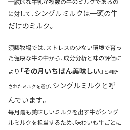
一般的な牛乳が複数の牛のミルクであるの
シングルミルクは一頭の牛
に対して、
だけのミルク。
須藤牧場では、ストレスの少ない環境で育っ
た健康な牛の中から、成分分析と味の評価に
「その月いちばん美味しい」
より
と判断
シングルミルクと呼
されたミルクを選び、
。
んでいます
毎月最も美味しいミルクを出す牛がシング
ルミルクを担当するため、
味わいも牛ごとに