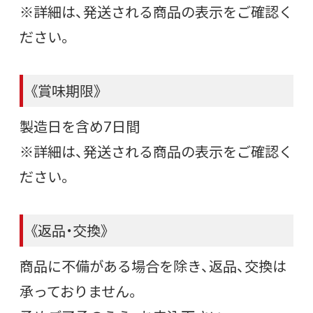
※詳細は、発送される商品の表示をご確認く
ださい。
《賞味期限》
製造日を含め7日間
※詳細は、発送される商品の表示をご確認く
ださい。
《返品・交換》
商品に不備がある場合を除き、返品、交換は
承っておりません。