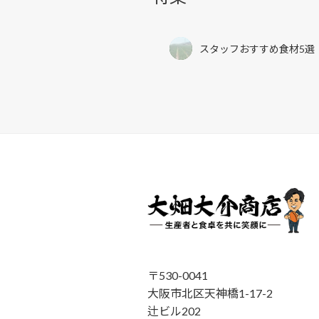
スタッフおすすめ食材5選
〒530-0041
大阪市北区天神橋1-17-2
辻ビル202